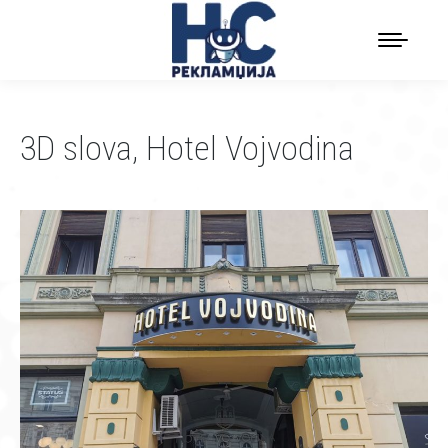
3D slova, Hotel Vojvodina