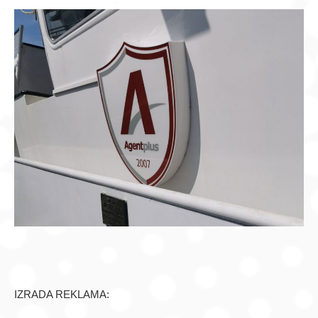
IZRADA REKLAMA: