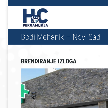
Bodi Mehanik – Novi Sad
BRENDIRANJE IZLOGA