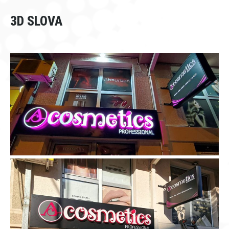
3D SLOVA