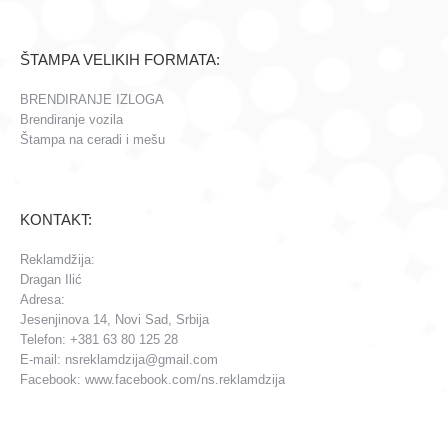
ŠTAMPA VELIKIH FORMATA:
BRENDIRANJE IZLOGA
Brendiranje vozila
Štampa na ceradi i mešu
KONTAKT:
Reklamdžija:
Dragan Ilić
Adresa:
Jesenjinova 14, Novi Sad, Srbija
Telefon: +381 63 80 125 28
E-mail: nsreklamdzija@gmail.com
Facebook: www.facebook.com/ns.reklamdzija