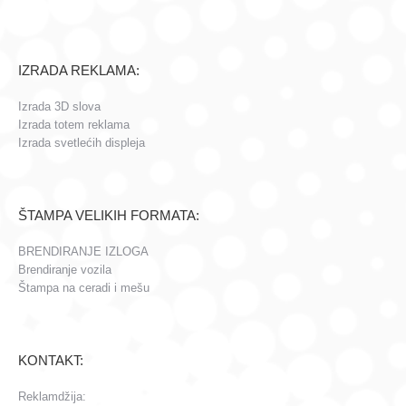
IZRADA REKLAMA:
Izrada 3D slova
Izrada totem reklama
Izrada svetlećih displeja
ŠTAMPA VELIKIH FORMATA:
BRENDIRANJE IZLOGA
Brendiranje vozila
Štampa na ceradi i mešu
KONTAKT:
Reklamdžija: