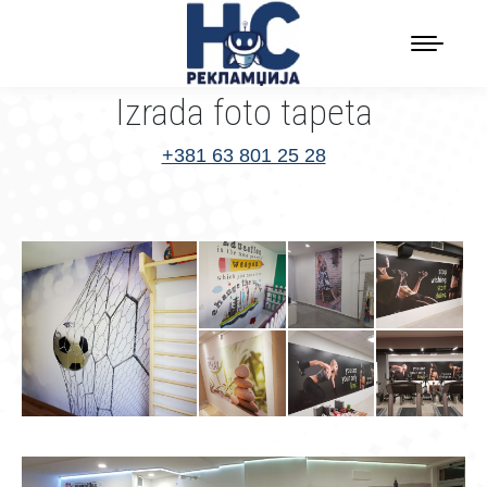
Izrada foto tapeta
+381 63 801 25 28