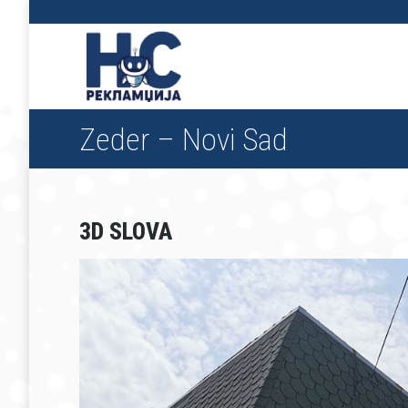
Zeder – Novi Sad
3D SLOVA